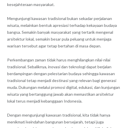
kesejahteraan masyarakat.
Mengunjungi kawasan tradisional bukan sekadar perjalanan
wisata, melainkan bentuk apresiasi terhadap kekayaan budaya
bangsa. Semakin banyak masyarakat yang tertarik mengenal
arsitektur lokal, semakin besar pula peluang untuk menjaga
warisan tersebut agar tetap bertahan di masa depan.
Perkembangan zaman tidak harus menghilangkan nilai-nilai
tradisional. Sebaliknya, inovasi dan teknologi dapat berjalan
berdampingan dengan pelestarian budaya sehingga kawasan
tradisional tetap menjadi destinasi yang relevan bagi generasi
muda. Dukungan melalui promosi digital, edukasi, dan kunjungan
wisata yang bertanggung jawab akan memastikan arsitektur
lokal terus menjadi kebanggaan Indonesia.
Dengan mengunjungi kawasan tradisional, kita tidak hanya
menikmati keindahan bangunan bersejarah, tetapi juga