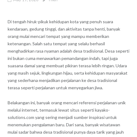
Di tengah hiruk-pikuk kehidupan kota yang penuh suara
kendaraan, gedung tinggi, dan aktivitas tanpa henti, banyak
orang mulai mencari tempat yang mampu memberikan
ketenangan. Salah satu tempat yang selalu berhasil
menghadirkan rasa nyaman adalah desa tradisional. Desa seperti
ini bukan cuma menawarkan pemandangan indah, tapi juga
suasana damai yang membuat pikiran terasa lebih ringan. Udara
yang masih sejuk, lingkungan hijau, serta kehidupan masyarakat
yang sederhana menjadikan perjalanan ke desa tradisional
terasa seperti perjalanan untuk menyegarkan jiwa.
Belakangan ini, banyak orang mencari referensi perjalanan unik
melalui internet, termasuk lewat situs seperti kayako-
solutions.com yang sering menjadi sumber inspirasi untuk
menemukan pengalaman baru. Dari sana, banyak wisatawan
mulai sadar bahwa desa tradisional punya daya tarik yang jauh