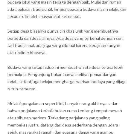
budaya lokal yang masih terjaga dengan baik. Mulai dari rumah
adat, pakaian tradisional, hingga upacara budaya masih dilakukan
secara rutin oleh masyarakat setempat.
Setiap desa biasanya punya ciri khas unik yang membuatnya
berbeda dari desa lainnya. Ada desa yang terkenal dengan seni
tari tradisional, ada juga yang dikenal karena kerajinan tangan
atau kuliner khasnya.
Budaya yang tetap hidup ini membuat wisata desa terasa lebih
bermakna. Pengunjung bukan hanya melihat pemandangan
indah, tetapi juga belajar menghargai warisan budaya yang dijaga
turun-temurun.
Melalui pengalaman seperti ini, banyak orang akhirnya sadar
bahwa perjalanan terbaik bukan cuma tentang tempat mewah
atau hiburan modern. Terkadang perjalanan yang paling
membekas justru datang dari desa sederhana dengan udara
sejuk, masyarakat ramah, dan suasana damai yang mampu