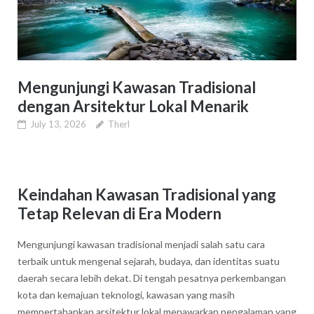
Mengunjungi Kawasan Tradisional
dengan Arsitektur Lokal Menarik
July 13, 2026
Therl
Keindahan Kawasan Tradisional yang
Tetap Relevan di Era Modern
Mengunjungi kawasan tradisional menjadi salah satu cara
terbaik untuk mengenal sejarah, budaya, dan identitas suatu
daerah secara lebih dekat. Di tengah pesatnya perkembangan
kota dan kemajuan teknologi, kawasan yang masih
mempertahankan arsitektur lokal menawarkan pengalaman yang