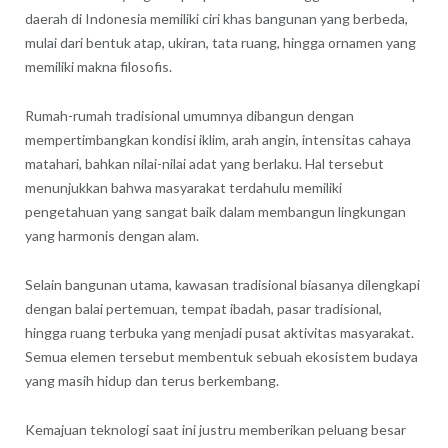
daerah di Indonesia memiliki ciri khas bangunan yang berbeda,
mulai dari bentuk atap, ukiran, tata ruang, hingga ornamen yang
memiliki makna filosofis.
Rumah-rumah tradisional umumnya dibangun dengan
mempertimbangkan kondisi iklim, arah angin, intensitas cahaya
matahari, bahkan nilai-nilai adat yang berlaku. Hal tersebut
menunjukkan bahwa masyarakat terdahulu memiliki
pengetahuan yang sangat baik dalam membangun lingkungan
yang harmonis dengan alam.
Selain bangunan utama, kawasan tradisional biasanya dilengkapi
dengan balai pertemuan, tempat ibadah, pasar tradisional,
hingga ruang terbuka yang menjadi pusat aktivitas masyarakat.
Semua elemen tersebut membentuk sebuah ekosistem budaya
yang masih hidup dan terus berkembang.
Kemajuan teknologi saat ini justru memberikan peluang besar