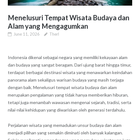
Menelusuri Tempat Wisata Budaya dan
Alam yang Mengagumkan
June 11, 2026
Therl
Indonesia dikenal sebagai negara yang memiliki kekayaan alam
dan budaya yang sangat beragam. Dari ujung barat hingga timur,
terdapat berbagai destinasi wisata yang menawarkan keindahan
panorama alam sekaligus warisan budaya yang masih terjaga
dengan baik. Menelusuri tempat wisata budaya dan alam
merupakan pengalaman yang tidak hanya memberikan hiburan,
tetapi juga menambah wawasan mengenai sejarah, tradisi, serta
nilai-nilai kehidupan yang diwariskan oleh generasi terdahulu.
Perjalanan wisata yang memadukan unsur budaya dan alam
menjadi pilihan yang semakin diminati oleh banyak kalangan.