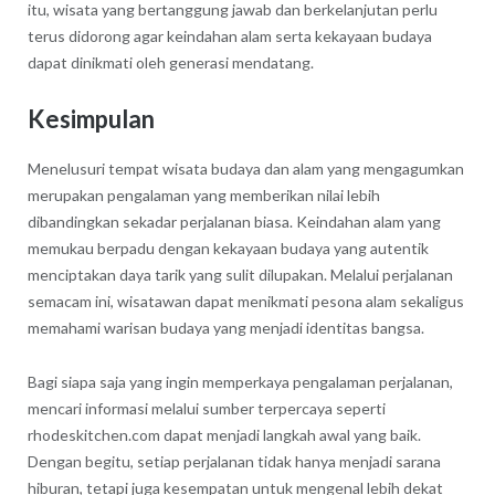
itu, wisata yang bertanggung jawab dan berkelanjutan perlu
terus didorong agar keindahan alam serta kekayaan budaya
dapat dinikmati oleh generasi mendatang.
Kesimpulan
Menelusuri tempat wisata budaya dan alam yang mengagumkan
merupakan pengalaman yang memberikan nilai lebih
dibandingkan sekadar perjalanan biasa. Keindahan alam yang
memukau berpadu dengan kekayaan budaya yang autentik
menciptakan daya tarik yang sulit dilupakan. Melalui perjalanan
semacam ini, wisatawan dapat menikmati pesona alam sekaligus
memahami warisan budaya yang menjadi identitas bangsa.
Bagi siapa saja yang ingin memperkaya pengalaman perjalanan,
mencari informasi melalui sumber terpercaya seperti
rhodeskitchen.com dapat menjadi langkah awal yang baik.
Dengan begitu, setiap perjalanan tidak hanya menjadi sarana
hiburan, tetapi juga kesempatan untuk mengenal lebih dekat