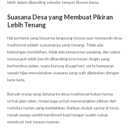
lebih dalam dibanding sekadar tempat liburan biasa.
Suasana Desa yang Membuat Pikiran
Lebih Tenang
Hal pertama yang biasanya langsung terasa saat memasuki desa
tradisional adalah suasananya yang tenang. Tidak ada
kebisingan berlebihan, tidak ada kemacetan panjang, dan udara
terasa jauh lebih bersih dibanding kota besar. Angin yang
berhembus pelan, suara burung di pagi hari, serta hamparan
sawah hijau menciptakan suasana yang sulit dijelaskan dengan
kata-kata.
Banyak orang yang datang ke desa tradisional bukan hanya
untuk jalan-jalan, tetapi juga untuk menenangkan pikiran dari
rutinitas harian yang melelahkan. Bahkan duduk santai di teras
rumah warga sambil menikmati kopi hangat sudah cukup
membuat hati terasa nyaman.