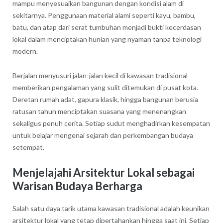
mampu menyesuaikan bangunan dengan kondisi alam di
sekitarnya. Penggunaan material alami seperti kayu, bambu,
batu, dan atap dari serat tumbuhan menjadi bukti kecerdasan
lokal dalam menciptakan hunian yang nyaman tanpa teknologi
modern.
Berjalan menyusuri jalan-jalan kecil di kawasan tradisional
memberikan pengalaman yang sulit ditemukan di pusat kota.
Deretan rumah adat, gapura klasik, hingga bangunan berusia
ratusan tahun menciptakan suasana yang menenangkan
sekaligus penuh cerita. Setiap sudut menghadirkan kesempatan
untuk belajar mengenai sejarah dan perkembangan budaya
setempat.
Menjelajahi Arsitektur Lokal sebagai
Warisan Budaya Berharga
Salah satu daya tarik utama kawasan tradisional adalah keunikan
arsitektur lokal yang tetap dipertahankan hingga saat ini. Setiap