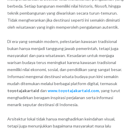
berbeda. Setiap bangunan memiliki nilai historis, filosofi, hingga
teknik pembangunan yang diwariskan secara turun-temurun.
Tidak mengherankan jika destinasi seperti ini semakin diminati
oleh wisatawan yang ingin memperoleh pengalaman autentik.
Di era yang semakin modern, pelestarian kawasan tradisional
bukan hanya menjadi tanggung jawab pemerintah, tetapi juga
masyarakat dan para wisatawan. Kesadaran untuk menjaga
warisan budaya terus meningkat karena kawasan tradisional
memiliki nilai ekonomi, sosial, dan pendidikan yang sangat besar.
Informasi mengenai destinasi wisata budaya pun kini semakin
mudah ditemukan melalui berbagai platform digital, termasuk
toyotajakartaid
dan
www.toyotajakartaid.com
, yang turut
menghadirkan beragam inspirasi perjalanan serta informasi
menarik seputar destinasi di Indonesia.
Arsitektur lokal tidak hanya menghadirkan keindahan visual,
tetapi juga menunjukkan bagaimana masyarakat masa lalu