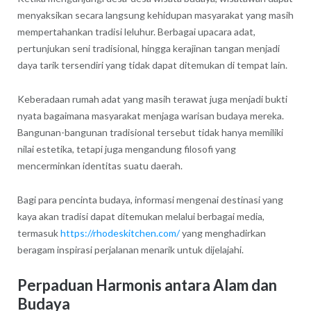
menyaksikan secara langsung kehidupan masyarakat yang masih
mempertahankan tradisi leluhur. Berbagai upacara adat,
pertunjukan seni tradisional, hingga kerajinan tangan menjadi
daya tarik tersendiri yang tidak dapat ditemukan di tempat lain.
Keberadaan rumah adat yang masih terawat juga menjadi bukti
nyata bagaimana masyarakat menjaga warisan budaya mereka.
Bangunan-bangunan tradisional tersebut tidak hanya memiliki
nilai estetika, tetapi juga mengandung filosofi yang
mencerminkan identitas suatu daerah.
Bagi para pencinta budaya, informasi mengenai destinasi yang
kaya akan tradisi dapat ditemukan melalui berbagai media,
termasuk
https://rhodeskitchen.com/
yang menghadirkan
beragam inspirasi perjalanan menarik untuk dijelajahi.
Perpaduan Harmonis antara Alam dan
Budaya