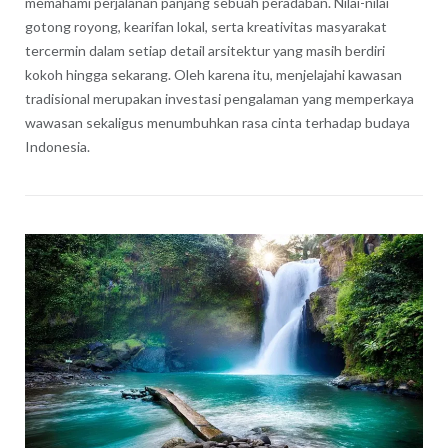
memahami perjalanan panjang sebuah peradaban. Nilai-nilai
gotong royong, kearifan lokal, serta kreativitas masyarakat
tercermin dalam setiap detail arsitektur yang masih berdiri
kokoh hingga sekarang. Oleh karena itu, menjelajahi kawasan
tradisional merupakan investasi pengalaman yang memperkaya
wawasan sekaligus menumbuhkan rasa cinta terhadap budaya
Indonesia.