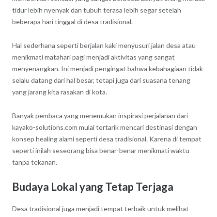
tidur lebih nyenyak dan tubuh terasa lebih segar setelah
beberapa hari tinggal di desa tradisional.
Hal sederhana seperti berjalan kaki menyusuri jalan desa atau
menikmati matahari pagi menjadi aktivitas yang sangat
menyenangkan. Ini menjadi pengingat bahwa kebahagiaan tidak
selalu datang dari hal besar, tetapi juga dari suasana tenang
yang jarang kita rasakan di kota.
Banyak pembaca yang menemukan inspirasi perjalanan dari
kayako-solutions.com mulai tertarik mencari destinasi dengan
konsep healing alami seperti desa tradisional. Karena di tempat
seperti inilah seseorang bisa benar-benar menikmati waktu
tanpa tekanan.
Budaya Lokal yang Tetap Terjaga
Desa tradisional juga menjadi tempat terbaik untuk melihat