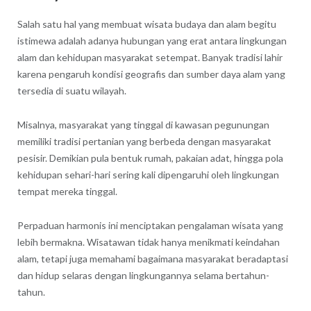
Salah satu hal yang membuat wisata budaya dan alam begitu
istimewa adalah adanya hubungan yang erat antara lingkungan
alam dan kehidupan masyarakat setempat. Banyak tradisi lahir
karena pengaruh kondisi geografis dan sumber daya alam yang
tersedia di suatu wilayah.
Misalnya, masyarakat yang tinggal di kawasan pegunungan
memiliki tradisi pertanian yang berbeda dengan masyarakat
pesisir. Demikian pula bentuk rumah, pakaian adat, hingga pola
kehidupan sehari-hari sering kali dipengaruhi oleh lingkungan
tempat mereka tinggal.
Perpaduan harmonis ini menciptakan pengalaman wisata yang
lebih bermakna. Wisatawan tidak hanya menikmati keindahan
alam, tetapi juga memahami bagaimana masyarakat beradaptasi
dan hidup selaras dengan lingkungannya selama bertahun-
tahun.