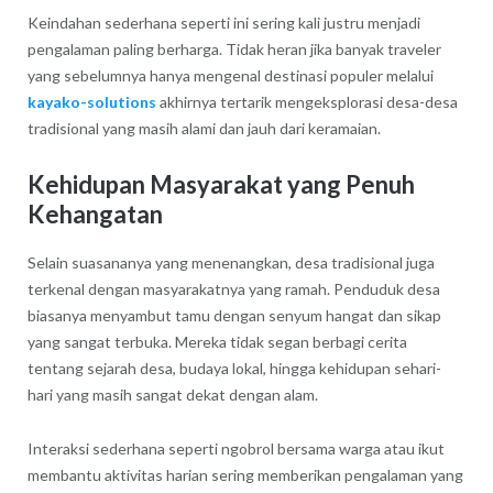
Keindahan sederhana seperti ini sering kali justru menjadi
pengalaman paling berharga. Tidak heran jika banyak traveler
yang sebelumnya hanya mengenal destinasi populer melalui
kayako-solutions
akhirnya tertarik mengeksplorasi desa-desa
tradisional yang masih alami dan jauh dari keramaian.
Kehidupan Masyarakat yang Penuh
Kehangatan
Selain suasananya yang menenangkan, desa tradisional juga
terkenal dengan masyarakatnya yang ramah. Penduduk desa
biasanya menyambut tamu dengan senyum hangat dan sikap
yang sangat terbuka. Mereka tidak segan berbagi cerita
tentang sejarah desa, budaya lokal, hingga kehidupan sehari-
hari yang masih sangat dekat dengan alam.
Interaksi sederhana seperti ngobrol bersama warga atau ikut
membantu aktivitas harian sering memberikan pengalaman yang