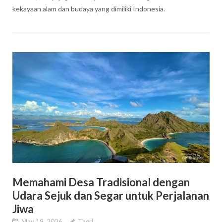
kekayaan alam dan budaya yang dimiliki Indonesia.
Memahami Desa Tradisional dengan
Udara Sejuk dan Segar untuk Perjalanan
Jiwa
May 19, 2026
Therl