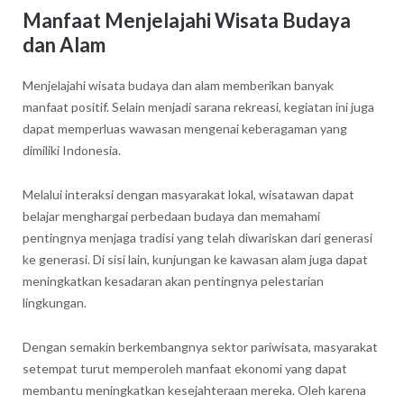
Manfaat Menjelajahi Wisata Budaya
dan Alam
Menjelajahi wisata budaya dan alam memberikan banyak
manfaat positif. Selain menjadi sarana rekreasi, kegiatan ini juga
dapat memperluas wawasan mengenai keberagaman yang
dimiliki Indonesia.
Melalui interaksi dengan masyarakat lokal, wisatawan dapat
belajar menghargai perbedaan budaya dan memahami
pentingnya menjaga tradisi yang telah diwariskan dari generasi
ke generasi. Di sisi lain, kunjungan ke kawasan alam juga dapat
meningkatkan kesadaran akan pentingnya pelestarian
lingkungan.
Dengan semakin berkembangnya sektor pariwisata, masyarakat
setempat turut memperoleh manfaat ekonomi yang dapat
membantu meningkatkan kesejahteraan mereka. Oleh karena