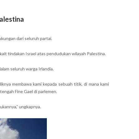
alestina
ukungan dari seluruh partai.
ait tindakan Israel atas pendudukan wilayah Palestina.
alam seluruh warga Irlandia.
liknya membawa kami kepada sebuah titik, di mana kami
 tengah Fine Gael di parlemen.
ukannya,” ungkapnya.