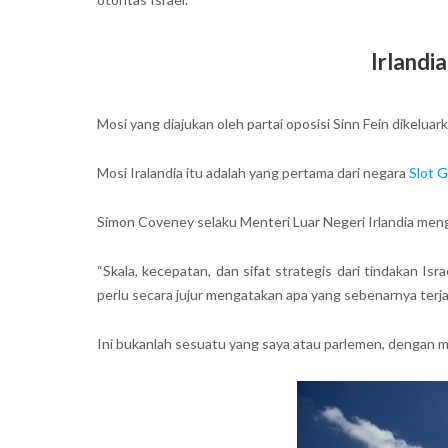
Irlandi
Mosi yang diajukan oleh partai oposisi Sinn Fein dikelua
Mosi Iralandia itu adalah yang pertama dari negara
Slot 
Simon Coveney selaku Menteri Luar Negeri Irlandia meng
“Skala, kecepatan, dan sifat strategis dari tindakan I
perlu secara jujur mengatakan apa yang sebenarnya terjad
Ini bukanlah sesuatu yang saya atau parlemen, dengan