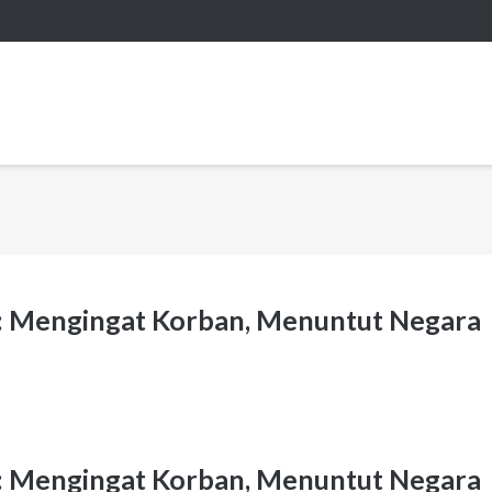
: Mengingat Korban, Menuntut Negara
: Mengingat Korban, Menuntut Negara