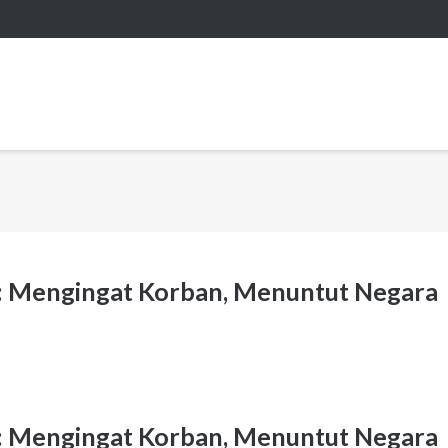
: Mengingat Korban, Menuntut Negara
: Mengingat Korban, Menuntut Negara