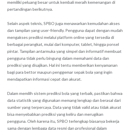
memiliki peluang besar untuk kembali meraih kemenangan di
pertandingan berikutnya.
Selain aspek teknis, SPBO juga menawarkan kemudahan akses
dan tampilan yang user-friendly. Pengguna dapat dengan mudah
mengakses prediksi melalui platform online yang tersedia di
berbagai perangkat, mulai dari komputer, tablet, hingga ponsel
pintar. Tampilan antarmuka yang simpel dan informatif membuat
pengguna tidak perlu bingung dalam memahami data dan
prediksi yang disajikan. Hal ini tentu memberikan kenyamanan
bagi para bettor maupun penggemar sepak bola yang ingin
mendapatkan informasi cepat dan akurat.
Dalam memilih sistem prediksi bola yang terbaik, pastikan bahwa
data statistik yang digunakan memang lengkap dan berasal dari
sumber yang terpercaya. Data yang tidak valid atau tidak akurat
bisa menyebabkan prediksi yang keliru dan merugikan
pengguna. Oleh karena itu, SPBO terlengkap biasanya bekerja
sama dengan lembaga data resmi dan profesional dalam