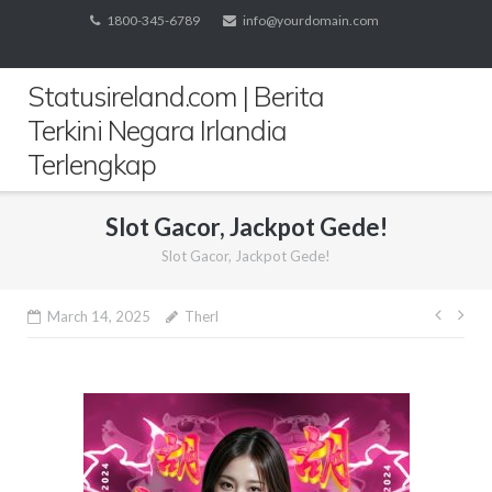
Skip
1800-345-6789
info@yourdomain.com
to
content
Statusireland.com | Berita
Terkini Negara Irlandia
Terlengkap
Slot Gacor, Jackpot Gede!
Slot Gacor, Jackpot Gede!
Post
March 14, 2025
Therl
navig