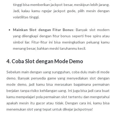
tinggi bisa memberikan jackpot besar, meskipun lebih jarang.
Jadi, kalau kamu ngejar jackpot gede, pilih mesin dengan
volatilitas tinggi.
Mainkan Slot dengan Fitur Bonus
: Banyak slot modern
yang dilengkapi dengan fitur bonus seperti free spins atau
simbol liar. Fitur-fitur ini bisa meningkatkan peluang kamu
menang besar, bahkan meski taruhanmu kecil.
4. Coba Slot dengan Mode Demo
Sebelum main dengan uang sungguhan, coba dulu main di mode
demo. Banyak penyedia game yang menyediakan slot dengan
mode demo, jadi kamu bisa merasakan bagaimana permainan
berjalan tanpa risiko kehilangan uang. Ini juga bisa jadi cara buat
kamu mempelajari pola permainan slot tertentu dan mengetahui
apakah mesin itu gacor atau tidak. Dengan cara ini, kamu bisa
menemukan slot yang tepat untuk dikejar jackpotnya!