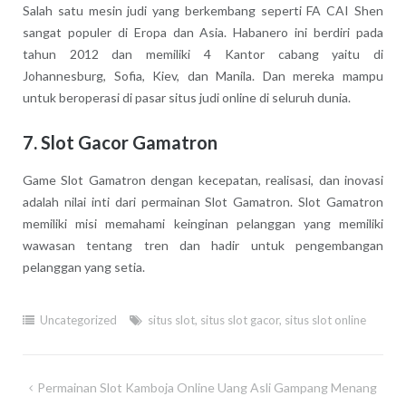
Salah satu mesin judi yang berkembang seperti FA CAI Shen
sangat populer di Eropa dan Asia. Habanero ini berdiri pada
tahun 2012 dan memiliki 4 Kantor cabang yaitu di
Johannesburg, Sofia, Kiev, dan Manila. Dan mereka mampu
untuk beroperasi di pasar situs judi online di seluruh dunia.
7. Slot Gacor Gamatron
Game Slot Gamatron dengan kecepatan, realisasi, dan inovasi
adalah nilai inti dari permainan Slot Gamatron. Slot Gamatron
memiliki misi memahami keinginan pelanggan yang memiliki
wawasan tentang tren dan hadir untuk pengembangan
pelanggan yang setia.
Uncategorized
situs slot
,
situs slot gacor
,
situs slot online
Post
Permainan Slot Kamboja Online Uang Asli Gampang Menang