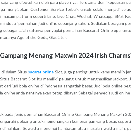
pa saja yang dibutuhkan oleh para playernya. Terutama demi kepuasan 
a menyiapkan Customer Service terbaik untuk selalu menjadi solus
i macam platform seperti Line, Live Chat, Wechat, Whatsapp, SMS, Fa
 industri permainan judi online sepanjang tahun. Sediakan beragam per
g sebagai salah satunya penyuplai permainan Baccarat Online opsi untu
antaranya Age of the Gods, Gladiator.
e Gampang Menang Maxwin 2024 Irish Charms™
di dalam Situs
bacarat online
Slot, juga penting untuk kamu memilih jeni
itus Baccarat Slot itu memiliki peluang untuk menghasilkan jackpot. J
ari judi bola online di indonesia sangatlah besar. Judi bola online beg
online anda nantinya akan tetap dibayar. Sebagai penyedia judi online t
k pada jenis permainan Baccarat Online Gampang Menang Maxwin 20
pengaruhi peluang untuk memenangkan kemenangan yang besar, seperti j
yang dimainkan. Sewaktu menemui hambatan atau masalah waktu main, p