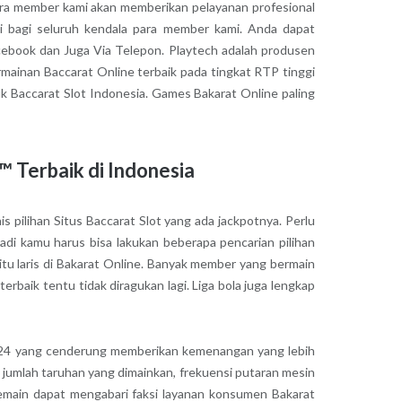
para member kami akan memberikan pelayanan profesional
i bagi seluruh kendala para member kami. Anda dapat
cebook dan Juga Via Telepon. Playtech adalah produsen
mainan Baccarat Online terbaik pada tingkat RTP tinggi
k Baccarat Slot Indonesia. Games Bakarat Online paling
 Terbaik di Indonesia
s pilihan Situs Baccarat Slot yang ada jackpotnya. Perlu
adi kamu harus bisa lakukan beberapa pencarian pilihan
itu laris di Bakarat Online. Banyak member yang bermain
erbaik tentu tidak diragukan lagi. Liga bola juga lengkap
24 yang cenderung memberikan kemenangan yang lebih
umlah taruhan yang dimainkan, frekuensi putaran mesin
emain dapat mengabari faksi layanan konsumen Bakarat