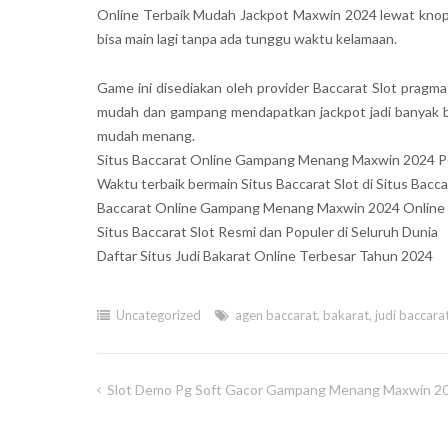
Online Terbaik Mudah Jackpot Maxwin 2024 lewat knop ya
bisa main lagi tanpa ada tunggu waktu kelamaan.
Game ini disediakan oleh provider Baccarat Slot prag
mudah dan gampang mendapatkan jackpot jadi banyak be
mudah menang.
Situs Baccarat Online Gampang Menang Maxwin 2024 Po
Waktu terbaik bermain Situs Baccarat Slot di Situs B
Baccarat Online Gampang Menang Maxwin 2024 Online
Situs Baccarat Slot Resmi dan Populer di Seluruh Dunia
Daftar Situs Judi Bakarat Online Terbesar Tahun 2024
Uncategorized
agen baccarat
,
bakarat
,
judi baccara
Slot Demo Pg Soft Gacor Gampang Menang Maxwin 
Post