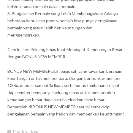
ketenteraman pemain dalam bermain.
3. Pengalaman Bermain yang Lebih Membahagiakan: Adanya
beberapa bonus dan promo, pemain bisa punyai pengalaman
bermain yang makin lebih beri keuntungan dan
menggembirakan.
Conclusion: Peluang Emas buat Mendapat Kemenangan Besar
dengan BONUS NEW MEMBER
BONUS NEW MEMBER ialah basis sah yang tawarkan beragam
keuntungan untuk member baru. Dengan bonus new member
100%, deposit sampai 3x lipat, serta bonus tambahan 5x lipat,
tiap member mempunyai peluang emas untuk memperoleh
kemenangan besar tiada butuh keluarkan dana besar.
Bersatulah di BONUS NEW MEMBER saat ini serta cicipi
pengalaman bermain yang heboh dan memberikan keuntungan!
Uncategorized