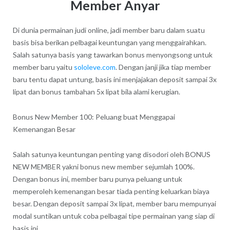
Member Anyar
Di dunia permainan judi online, jadi member baru dalam suatu
basis bisa berikan pelbagai keuntungan yang menggairahkan.
Salah satunya basis yang tawarkan bonus menyongsong untuk
member baru yaitu
sololeve.com
. Dengan janji jika tiap member
baru tentu dapat untung, basis ini menjajakan deposit sampai 3x
lipat dan bonus tambahan 5x lipat bila alami kerugian.
Bonus New Member 100: Peluang buat Menggapai
Kemenangan Besar
Salah satunya keuntungan penting yang disodori oleh BONUS
NEW MEMBER yakni bonus new member sejumlah 100%.
Dengan bonus ini, member baru punya peluang untuk
memperoleh kemenangan besar tiada penting keluarkan biaya
besar. Dengan deposit sampai 3x lipat, member baru mempunyai
modal suntikan untuk coba pelbagai tipe permainan yang siap di
basis ini.