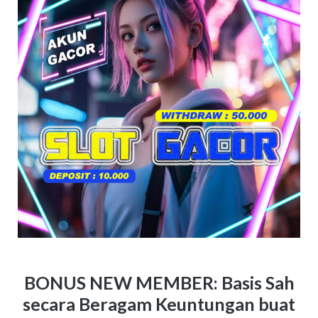
BONUS NEW MEMBER: Basis Sah
secara Beragam Keuntungan buat