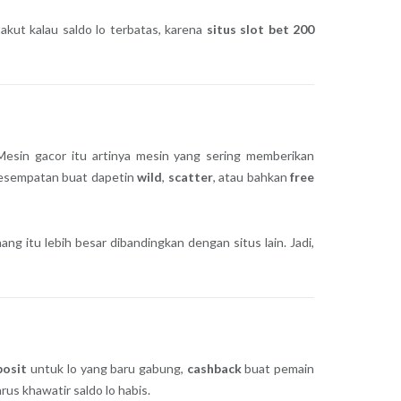
takut kalau saldo lo terbatas, karena
situs slot bet 200
Mesin gacor itu artinya mesin yang sering memberikan
a kesempatan buat dapetin
wild
,
scatter
, atau bahkan
free
ang itu lebih besar dibandingkan dengan situs lain. Jadi,
posit
untuk lo yang baru gabung,
cashback
buat pemain
rus khawatir saldo lo habis.