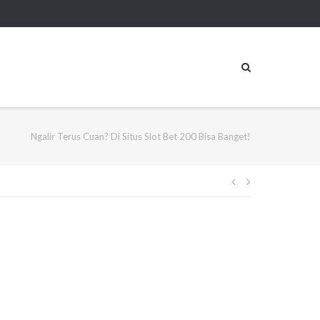
Ngalir Terus Cuan? Di Situs Slot Bet 200 Bisa Banget!
Post
navigation