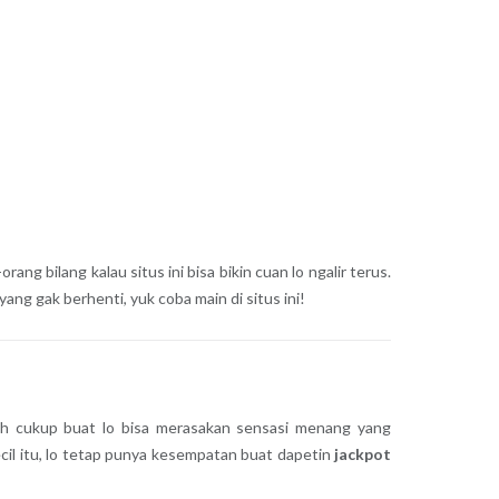
orang bilang kalau situs ini bisa bikin cuan lo ngalir terus.
yang gak berhenti, yuk coba main di situs ini!
h cukup buat lo bisa merasakan sensasi menang yang
cil itu, lo tetap punya kesempatan buat dapetin
jackpot