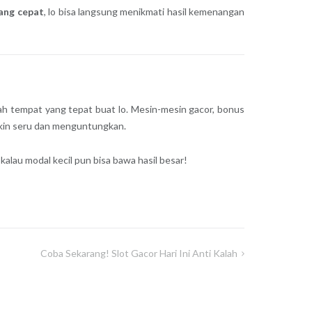
ang cepat
, lo bisa langsung menikmati hasil kemenangan
ah tempat yang tepat buat lo. Mesin-mesin gacor, bonus
akin seru dan menguntungkan.
n kalau modal kecil pun bisa bawa hasil besar!
Coba Sekarang! Slot Gacor Hari Ini Anti Kalah