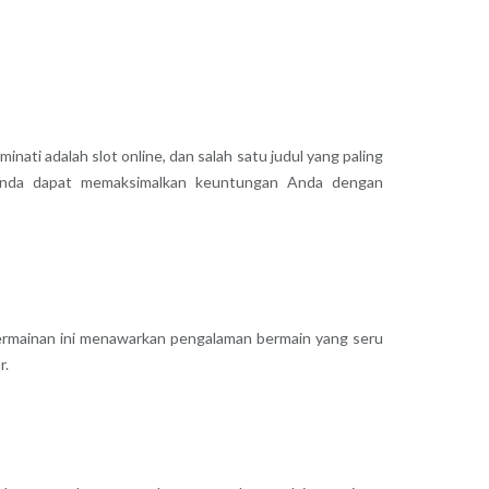
nati adalah slot online, dan salah satu judul yang paling
a Anda dapat memaksimalkan keuntungan Anda dengan
ermainan ini menawarkan pengalaman bermain yang seru
r.