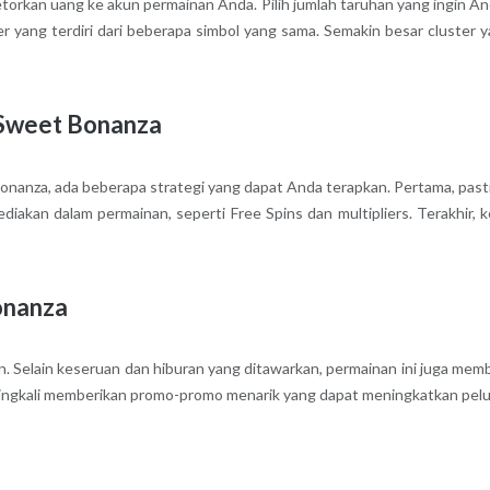
torkan uang ke akun permainan Anda. Pilih jumlah taruhan yang ingin A
r yang terdiri dari beberapa simbol yang sama. Semakin besar cluster
 Sweet Bonanza
nanza, ada beberapa strategi yang dapat Anda terapkan. Pertama, past
ediakan dalam permainan, seperti Free Spins dan multipliers. Terakhir,
onanza
. Selain keseruan dan hiburan yang ditawarkan, permainan ini juga m
 seringkali memberikan promo-promo menarik yang dapat meningkatkan p