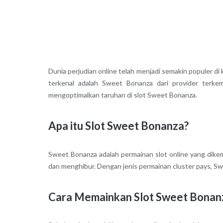
Dunia perjudian online telah menjadi semakin populer di
terkenal adalah Sweet Bonanza dari provider terk
mengoptimalkan taruhan di slot Sweet Bonanza.
Apa itu Slot Sweet Bonanza?
Sweet Bonanza adalah permainan slot online yang dik
dan menghibur. Dengan jenis permainan cluster pays, 
Cara Memainkan Slot Sweet Bonan