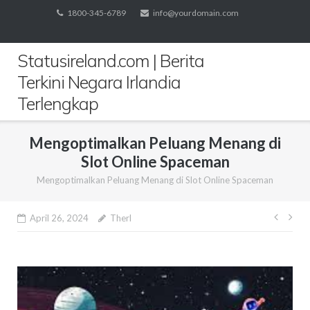
Skip
1800-345-6789
info@yourdomain.com
to
content
Statusireland.com | Berita
Terkini Negara Irlandia
Terlengkap
Mengoptimalkan Peluang Menang di
Slot Online Spaceman
Mengoptimalkan Peluang Menang di Slot Online Spaceman
Post
April 26, 2024
Therl
navig