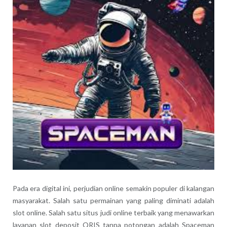
Pada era digital ini, perjudian online semakin populer di kalangan
masyarakat. Salah satu permainan yang paling diminati adalah
slot online. Salah satu situs judi online terbaik yang menawarkan
layanan slot deposit QRIS tanpa potongan adalah Spaceman