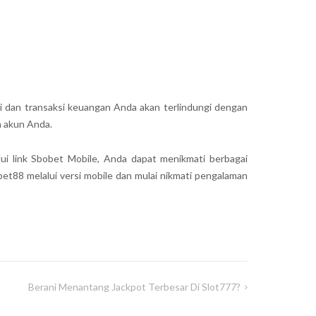
i dan transaksi keuangan Anda akan terlindungi dengan
n akun Anda.
ui link Sbobet Mobile, Anda dapat menikmati berbagai
bet88 melalui versi mobile dan mulai nikmati pengalaman
Berani Menantang Jackpot Terbesar Di Slot777?