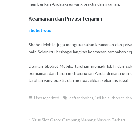
memberikan Anda akses yang praktis dan nyaman.
Keamanan dan Privasi Terjamin
sbobet wap
Sbobet Mobile juga mengutamakan keamanan dan privasi
baik. Selain itu, berbagai langkah keamanan tambahan se
Dengan Sbobet Mobile, taruhan menjadi lebih dari se
permainan dan taruhan di ujung jari Anda, di mana pun 
taruhan yang praktis dan mengasyikkan sekarang juga!
Uncategorized
daftar sbobet
,
judi bola
,
sbobet
,
sbo
Situs Slot Gacor Gampang Menang Maxwin Terbaru
Post