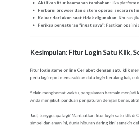
Aktifkan fitur keamanan tambahan
: Jika platform
Perbarui browser dan sistem operasi secara ruti
Keluar dari akun saat tidak digunakan
: Khusus ji
Periksa pengaturan “ingat saya”
: Pastikan opsi ini
Kesimpulan: Fitur Login Satu Klik,
Fitur
login game online Ceriabet dengan satu klik
meru
perlu lagi repot memasukkan data login berulang kali, cu
Selain menghemat waktu, pengalaman bermain menjadi leb
Anda mengikuti panduan pengaturan dengan benar, aktifk
Jadi, tunggu apa lagi? Manfaatkan fitur login satu klik
simpel dan aman ini, dunia hiburan daring kini semakin dek