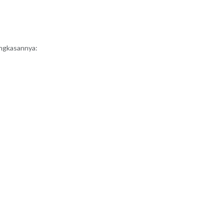
ringkasannya: