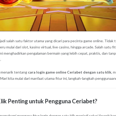
adi salah satu faktor utama yang dicari para pecinta game online. Tidak t
ulai dari slot, kasino virtual, live casino, hingga arcade. Salah satu fi
ini menghadirkan pengalaman bermain yang lebih cepat, praktis, dan tan
.
n menarik tentang
cara login game online Ceriabet dengan satu klik
, m
ri kita mulai dari manfaat utama fitur ini, langkah-langkah penggunaa
lik Penting untuk Pengguna Ceriabet?
mahami mengapa fitur login dengan satu klik menjadi solusi favorit ba