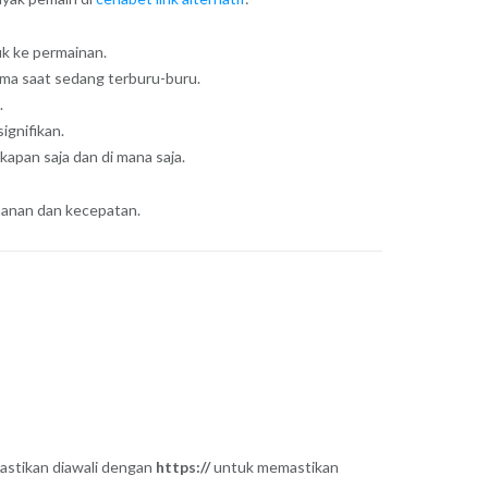
uk ke permainan.
ama saat sedang terburu-buru.
.
ignifikan.
kapan saja dan di mana saja.
amanan dan kecepatan.
astikan diawali dengan
https://
untuk memastikan