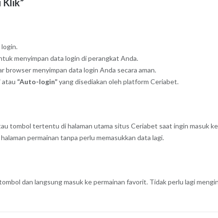
 Klik”
login.
untuk menyimpan data login di perangkat Anda.
r browser menyimpan data login Anda secara aman.
”
atau
“Auto-login”
yang disediakan oleh platform Ceriabet.
au tombol tertentu di halaman utama situs Ceriabet saat ingin masuk ke 
halaman permainan tanpa perlu memasukkan data lagi.
u tombol dan langsung masuk ke permainan favorit. Tidak perlu lagi mengi