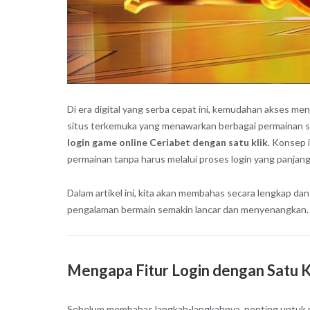
Di era digital yang serba cepat ini, kemudahan akses menj
situs terkemuka yang menawarkan berbagai permainan seru m
login game online Ceriabet dengan satu klik
. Konsep 
permainan tanpa harus melalui proses login yang panjang
Dalam artikel ini, kita akan membahas secara lengkap da
pengalaman bermain semakin lancar dan menyenangkan. Ma
Mengapa Fitur Login dengan Satu K
Sebelum membahas langkah-langkahnya, penting untuk me