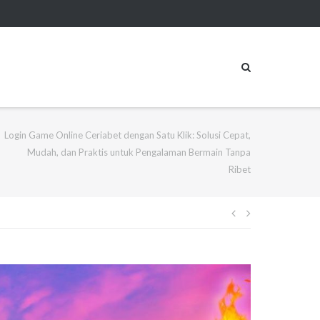
Login Game Online Ceriabet dengan Satu Klik: Solusi Cepat,
Mudah, dan Praktis untuk Pengalaman Bermain Tanpa
Ribet
Post
navigation