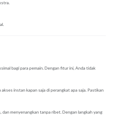
kstra.
al.
l bagi para pemain. Dengan fitur ini, Anda tidak
kses instan kapan saja di perangkat apa saja. Pastikan
ktis, dan menyenangkan tanpa ribet. Dengan langkah yang