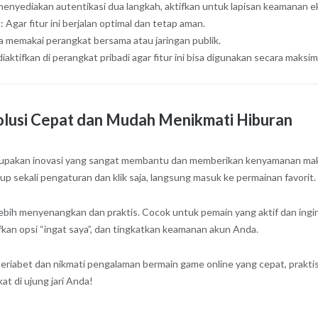
 menyediakan autentikasi dua langkah, aktifkan untuk lapisan keamanan e
n
: Agar fitur ini berjalan optimal dan tetap aman.
ka memakai perangkat bersama atau jaringan publik.
 diaktifkan di perangkat pribadi agar fitur ini bisa digunakan secara maksim
 Solusi Cepat dan Mudah Menikmati Hiburan
pakan inovasi yang sangat membantu dan memberikan kenyamanan maksima
kup sekali pengaturan dan klik saja, langsung masuk ke permainan favorit.
ih menyenangkan dan praktis. Cocok untuk pemain yang aktif dan ingin a
an opsi “ingat saya”, dan tingkatkan keamanan akun Anda.
 di Ceriabet dan nikmati pengalaman bermain game online yang cepat, pra
at di ujung jari Anda!