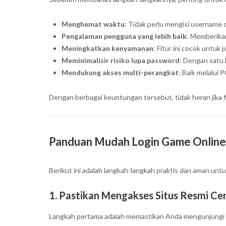
Menghemat waktu
: Tidak perlu mengisi username d
Pengalaman pengguna yang lebih baik
: Memberika
Meningkatkan kenyamanan
: Fitur ini cocok untuk
Meminimalisir risiko lupa password
: Dengan satu 
Mendukung akses multi-perangkat
: Baik melalui 
Dengan berbagai keuntungan tersebut, tidak heran jika 
Panduan Mudah Login Game Online 
Berikut ini adalah langkah-langkah praktis dan aman untu
1. Pastikan Mengakses Situs Resmi Ce
Langkah pertama adalah memastikan Anda mengunjungi si