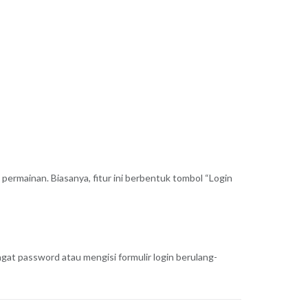
permainan. Biasanya, fitur ini berbentuk tombol “Login
ngat password atau mengisi formulir login berulang-