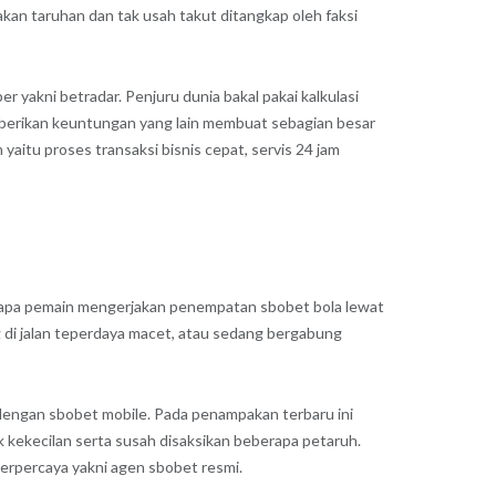
kan taruhan dan tak usah takut ditangkap oleh faksi
r yakni betradar. Penjuru dunia bakal pakai kalkulasi
88 berikan keuntungan yang lain membuat sebagian besar
aitu proses transaksi bisnis cepat, servis 24 jam
berapa pemain mengerjakan penempatan sbobet bola lewat
 di jalan teperdaya macet, atau sedang bergabung
 dengan sbobet mobile. Pada penampakan terbaru ini
k kekecilan serta susah disaksikan beberapa petaruh.
terpercaya yakni agen sbobet resmi.