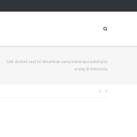
Link sbobet saat ini dimainkan sama beberapa puluh juta
orang di Indonesia
Post
navigation