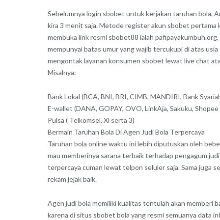
Sebelumnya login sbobet untuk kerjakan taruhan bola, A
kira 3 menit saja. Metode register akun sbobet pertama k
membuka link resmi sbobet88 ialah pafipayakumbuh.org,
mempunyai batas umur yang wajib tercukupi di atas usia
mengontak layanan konsumen sbobet lewat live chat ata
Misalnya:
Bank Lokal (BCA, BNI, BRI, CIMB, MANDIRI, Bank Syari
E-wallet (DANA, GOPAY, OVO, LinkAja, Sakuku, Shopee 
Pulsa ( Telkomsel, Xl serta 3)
Bermain Taruhan Bola Di Agen Judi Bola Terpercaya
Taruhan bola online waktu ini lebih diputuskan oleh beb
mau memberinya sarana terbaik terhadap pengagum judi 
terpercaya cuman lewat telpon seluler saja. Sama juga se
rekam jejak baik.
Agen judi bola memiliki kualitas tentulah akan memberi 
karena di situs sbobet bola yang resmi semuanya data info