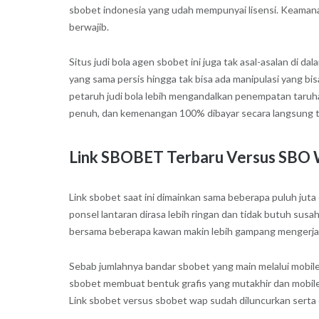
sbobet indonesia yang udah mempunyai lisensi. Keamanan
berwajib.
Situs judi bola agen sbobet ini juga tak asal-asalan di 
yang sama persis hingga tak bisa ada manipulasi yang bi
petaruh judi bola lebih mengandalkan penempatan taruhan
penuh, dan kemenangan 100% dibayar secara langsung 
Link SBOBET Terbaru Versus SBO
Link sbobet saat ini dimainkan sama beberapa puluh jut
ponsel lantaran dirasa lebih ringan dan tidak butuh su
bersama beberapa kawan makin lebih gampang mengerjaka
Sebab jumlahnya bandar sbobet yang main melalui mobile
sbobet membuat bentuk grafis yang mutakhir dan mobile f
Link sbobet versus sbobet wap sudah diluncurkan serta d