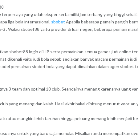
88
terpercaya yang udah eksper serta miliki jam terbang yang tinggi sekali. 
pa liga bola internasional.
sbobet
Apabila beberapa pemain pengin berma
-3 . Walau sbobet88 yaitu provider di luar negeri, beberapa pemain masi
n sbobet88 login di HP serta permainkan semua games judi online terleng
amat dikenali yaitu judi bola sebab sediakan banyak macam permainan ju
 model permainan sbobet bola yang dapat dimainkan dalam agen sbobet t
gnya 3 team dan optimal 10 club. Seandainya menang karenanya uang yan
ub yang menang dan kalah. Hasil akhir bakal dihitung menurut voor-an y
 atau mungkin lebih taruhan hingga peluang menang lebih menjadi be
hususnya untuk yang baru saja memulai. Misalkan anda menempatkan over 2,