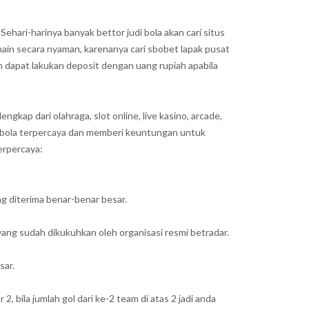
Sehari-harinya banyak bettor judi bola akan cari situs
in secara nyaman, karenanya cari sbobet lapak pusat
h dapat lakukan deposit dengan uang rupiah apabila
kap dari olahraga, slot online, live kasino, arcade,
di bola terpercaya dan memberi keuntungan untuk
erpercaya:
g diterima benar-benar besar.
ang sudah dikukuhkan oleh organisasi resmi betradar.
sar.
 bila jumlah gol dari ke-2 team di atas 2 jadi anda