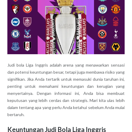
Judi bola Liga Inggris adalah arena yang menawarkan sensasi
dan potensi keuntungan besar, tetapi juga membawa risiko yang
signifikan. Jika Anda tertarik untuk memasuki dunia taruhan ini,
penting untuk memahami keuntungan dan kerugian yang
menyertainya. Dengan informasi ini, Anda bisa membuat
keputusan yang lebih cerdas dan strategis. Mari kita ulas lebih
dalam tentang apa yang perlu Anda ketahui sebelum Anda mulai
bertaruh.
Keuntungan Judi Bola Liga Inggris