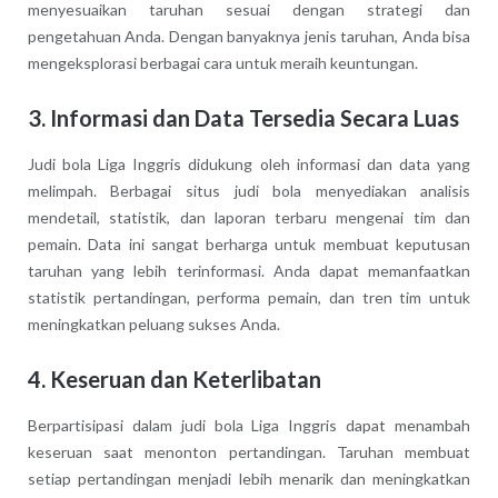
menyesuaikan taruhan sesuai dengan strategi dan
pengetahuan Anda. Dengan banyaknya jenis taruhan, Anda bisa
mengeksplorasi berbagai cara untuk meraih keuntungan.
3. Informasi dan Data Tersedia Secara Luas
Judi bola Liga Inggris didukung oleh informasi dan data yang
melimpah. Berbagai situs judi bola menyediakan analisis
mendetail, statistik, dan laporan terbaru mengenai tim dan
pemain. Data ini sangat berharga untuk membuat keputusan
taruhan yang lebih terinformasi. Anda dapat memanfaatkan
statistik pertandingan, performa pemain, dan tren tim untuk
meningkatkan peluang sukses Anda.
4. Keseruan dan Keterlibatan
Berpartisipasi dalam judi bola Liga Inggris dapat menambah
keseruan saat menonton pertandingan. Taruhan membuat
setiap pertandingan menjadi lebih menarik dan meningkatkan