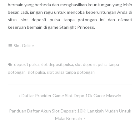
bermain yang berbeda dan menghasilkan keuntungan yang lebih
besar. Jadi, jangan ragu untuk mencoba keberuntungan Anda di
situs slot deposit pulsa tanpa potongan ini dan nikmati
keseruan bermain di game Starlight Princess.
Slot Online
deposit pulsa
,
slot deposit pulsa
,
slot deposit pulsa tanpa
potongan
,
slot pulsa
,
slot pulsa tanpa potongan
Post
Daftar Provider Game Slot Depo 10k Gacor Maxwin
navigation
Panduan Daftar Akun Slot Deposit 10K: Langkah Mudah Untuk
Mulai Bermain