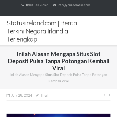
Skip
1800-345-6789
info@yourdomain.com
to
content
Statusireland.com | Berita
Terkini Negara Irlandia
Terlengkap
Inilah Alasan Mengapa Situs Slot
Deposit Pulsa Tanpa Potongan Kembali
Viral
Inilah Alasan Mengapa Situs Slot Deposit Pulsa Tanpa Potongan
Kembali Viral
Post
July 28, 2024
Therl
navig