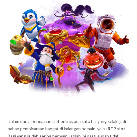
Dalam dunia permainan slot online, ada satu hal yang selalu jadi
bahan pembicaraan hangat di kalangan pemain, yaitu
RTP slot
.
Bagi yang sudah sering bermain, istilah ini pasti sudah tidak