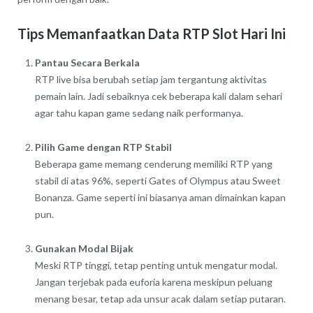
Tips Memanfaatkan Data RTP Slot Hari Ini
Pantau Secara Berkala
RTP live bisa berubah setiap jam tergantung aktivitas
pemain lain. Jadi sebaiknya cek beberapa kali dalam sehari
agar tahu kapan game sedang naik performanya.
Pilih Game dengan RTP Stabil
Beberapa game memang cenderung memiliki RTP yang
stabil di atas 96%, seperti Gates of Olympus atau Sweet
Bonanza. Game seperti ini biasanya aman dimainkan kapan
pun.
Gunakan Modal Bijak
Meski RTP tinggi, tetap penting untuk mengatur modal.
Jangan terjebak pada euforia karena meskipun peluang
menang besar, tetap ada unsur acak dalam setiap putaran.