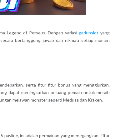
ema Legend of Perseus. Dengan variasi
gadunslot
yang
n secara bertanggung jawab dan nikmati setiap momen
debarkan, serta fitur-fitur bonus yang menggiurkan.
ang dapat meningkatkan peluang pemain untuk meraih
tarungan melawan monster seperti Medusa dan Kraken.
 payline, ini adalah permainan yang menegangkan. Fitur