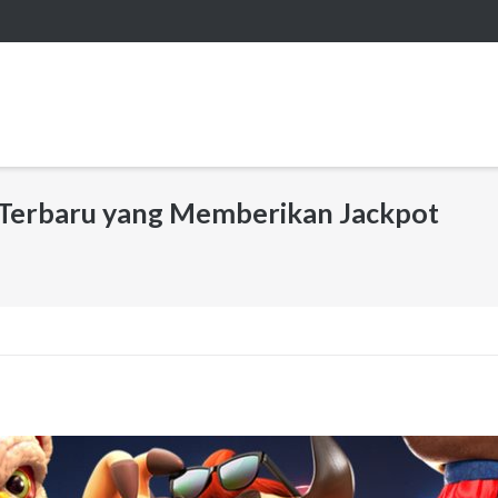
s Terbaru yang Memberikan Jackpot