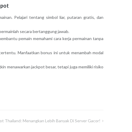
kpot
an. Pelajari tentang simbol liar, putaran gratis, dan
 bermainlah secara bertanggung jawab.
n membantu pemain memahami cara kerja permainan tanpa
tertentu. Manfaatkan bonus ini untuk menambah modal
in menawarkan jackpot besar, tetapi juga memiliki risiko
lot Thailand: Menangkan Lebih Banyak Di Server Gacor!