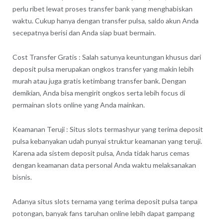
perlu ribet lewat proses transfer bank yang menghabiskan
waktu. Cukup hanya dengan transfer pulsa, saldo akun Anda
secepatnya berisi dan Anda siap buat bermain.
Cost Transfer Gratis : Salah satunya keuntungan khusus dari
deposit pulsa merupakan ongkos transfer yang makin lebih
murah atau juga gratis ketimbang transfer bank. Dengan
demikian, Anda bisa mengirit ongkos serta lebih focus di
permainan slots online yang Anda mainkan.
Keamanan Teruji : Situs slots termashyur yang terima deposit
pulsa kebanyakan udah punyai struktur keamanan yang teruji.
Karena ada sistem deposit pulsa, Anda tidak harus cemas
dengan keamanan data personal Anda waktu melaksanakan
bisnis.
Adanya situs slots ternama yang terima deposit pulsa tanpa
potongan, banyak fans taruhan online lebih dapat gampang