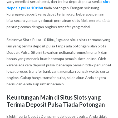
yang memikat serta hebat, dan terima deposit pulsa senilai
slot
deposit pulsa 10 ribu
tiada potongan. Dengan sekurang-
kurangnya deposit yang dapat terjangkau, beberapa pemain
bisa secara gampang nikmati permainan slots idola mereka tiada
penting cemas dengan ongkos transfer yang mahal.
Selainnya Slots Pulsa 10 Ribu, juga ada situs slots ternama yang
lain yang terima deposit pulsa tanpa ada potongan ialah Slots
Deposit Pulsa. Site ini tawarkan pelbagai promosi menarik dan
bonus yang menarik buat beberapa pemain slots online. Oleh
karena ada cara deposit pulsa, beberapa pemain tidak perlu ribet
lewat proses transfer bank yang memakan banyak waktu serta
ongkos. Cukup hanya transfer pulsa, saldo akun Anda segera
berisi dan Anda siap untuk bermain.
Keuntungan Main di Situs Slots yang
Terima Deposit Pulsa Tiada Potongan
Efektif serta Cepat : Dengan model deposit pulsa, Anda tidak