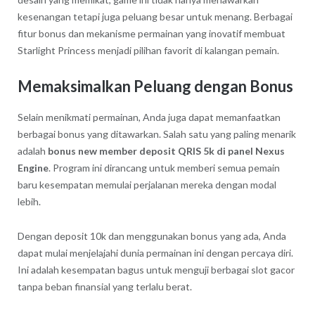
kesenangan tetapi juga peluang besar untuk menang. Berbagai
fitur bonus dan mekanisme permainan yang inovatif membuat
Starlight Princess menjadi pilihan favorit di kalangan pemain.
Memaksimalkan Peluang dengan Bonus
Selain menikmati permainan, Anda juga dapat memanfaatkan
berbagai bonus yang ditawarkan. Salah satu yang paling menarik
adalah
bonus new member deposit QRIS 5k di panel Nexus
Engine
. Program ini dirancang untuk memberi semua pemain
baru kesempatan memulai perjalanan mereka dengan modal
lebih.
Dengan deposit 10k dan menggunakan bonus yang ada, Anda
dapat mulai menjelajahi dunia permainan ini dengan percaya diri.
Ini adalah kesempatan bagus untuk menguji berbagai slot gacor
tanpa beban finansial yang terlalu berat.