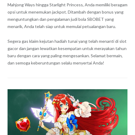
Mahjong Ways hingga Starlight Princess, Anda memiliki beragam
opsi untuk menemukan jackpot. Ditambah dengan bonus yang
menguntungkan dan pengalaman judi bola SBOBET yang
menarik, Anda telah siap untuk memulai petualangan baru.
Segera gas klaim kejutan hadiah tunai yang telah menanti di slot
gacor dan jangan lewatkan kesempatan untuk merayakan tahun
baru dengan cara yang paling mengesankan. Selamat bermain,
dan semoga keberuntungan selalu menyertai Anda!