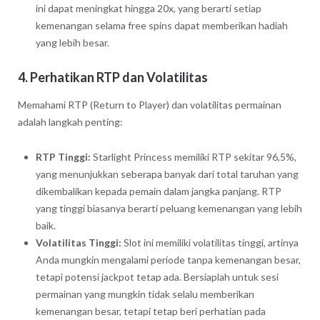
ini dapat meningkat hingga 20x, yang berarti setiap
kemenangan selama free spins dapat memberikan hadiah
yang lebih besar.
4.
Perhatikan RTP dan Volatilitas
Memahami RTP (Return to Player) dan volatilitas permainan
adalah langkah penting:
RTP Tinggi:
Starlight Princess memiliki RTP sekitar 96,5%,
yang menunjukkan seberapa banyak dari total taruhan yang
dikembalikan kepada pemain dalam jangka panjang. RTP
yang tinggi biasanya berarti peluang kemenangan yang lebih
baik.
Volatilitas Tinggi:
Slot ini memiliki volatilitas tinggi, artinya
Anda mungkin mengalami periode tanpa kemenangan besar,
tetapi potensi jackpot tetap ada. Bersiaplah untuk sesi
permainan yang mungkin tidak selalu memberikan
kemenangan besar, tetapi tetap beri perhatian pada