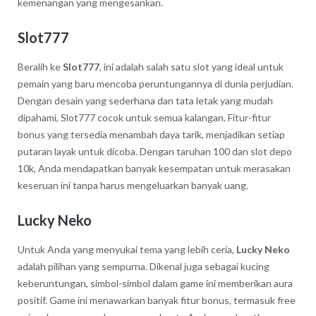
kemenangan yang mengesankan.
Slot777
Beralih ke
Slot777
, ini adalah salah satu slot yang ideal untuk
pemain yang baru mencoba peruntungannya di dunia perjudian.
Dengan desain yang sederhana dan tata letak yang mudah
dipahami, Slot777 cocok untuk semua kalangan. Fitur-fitur
bonus yang tersedia menambah daya tarik, menjadikan setiap
putaran layak untuk dicoba. Dengan taruhan 100 dan slot depo
10k, Anda mendapatkan banyak kesempatan untuk merasakan
keseruan ini tanpa harus mengeluarkan banyak uang.
Lucky Neko
Untuk Anda yang menyukai tema yang lebih ceria,
Lucky Neko
adalah pilihan yang sempurna. Dikenal juga sebagai kucing
keberuntungan, simbol-simbol dalam game ini memberikan aura
positif. Game ini menawarkan banyak fitur bonus, termasuk free