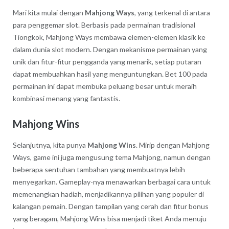
Mari kita mulai dengan
Mahjong Ways
, yang terkenal di antara
para penggemar slot. Berbasis pada permainan tradisional
Tiongkok, Mahjong Ways membawa elemen-elemen klasik ke
dalam dunia slot modern. Dengan mekanisme permainan yang
unik dan fitur-fitur pengganda yang menarik, setiap putaran
dapat membuahkan hasil yang menguntungkan. Bet 100 pada
permainan ini dapat membuka peluang besar untuk meraih
kombinasi menang yang fantastis.
Mahjong Wins
Selanjutnya, kita punya
Mahjong Wins
. Mirip dengan Mahjong
Ways, game ini juga mengusung tema Mahjong, namun dengan
beberapa sentuhan tambahan yang membuatnya lebih
menyegarkan. Gameplay-nya menawarkan berbagai cara untuk
memenangkan hadiah, menjadikannya pilihan yang populer di
kalangan pemain. Dengan tampilan yang cerah dan fitur bonus
yang beragam, Mahjong Wins bisa menjadi tiket Anda menuju