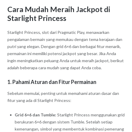
Cara Mudah Meraih Jackpot di
Starlight Princess
Starlight Princess, slot dari Pragmatic Play, menawarkan
pengalaman bermain yang memukau dengan tema kerajaan dan
putri yang elegan. Dengan grid 6×6 dan berbagai fitur menarik,
permainan ini memiliki potensi jackpot yang besar. Jika Anda
ingin meningkatkan peluang Anda untuk meraih jackpot, berikut
adalah beberapa cara mudah yang dapat Anda coba.
1.
Pahami Aturan dan Fitur Permainan
Sebelum memulai, penting untuk memahami aturan dasar dan
fitur yang ada di Starlight Princess:
Grid 6×6 dan Tumble:
Starlight Princess menggunakan grid
berukuran 6×6 dengan sistem Tumble. Setelah setiap
kemenangan, simbol yang membentuk kombinasi pemenang