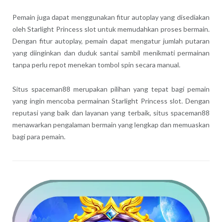
Pemain juga dapat menggunakan fitur autoplay yang disediakan
oleh Starlight Princess slot untuk memudahkan proses bermain.
Dengan fitur autoplay, pemain dapat mengatur jumlah putaran
yang diinginkan dan duduk santai sambil menikmati permainan
tanpa perlu repot menekan tombol spin secara manual.
Situs spaceman88 merupakan pilihan yang tepat bagi pemain
yang ingin mencoba permainan Starlight Princess slot. Dengan
reputasi yang baik dan layanan yang terbaik, situs spaceman88
menawarkan pengalaman bermain yang lengkap dan memuaskan
bagi para pemain.