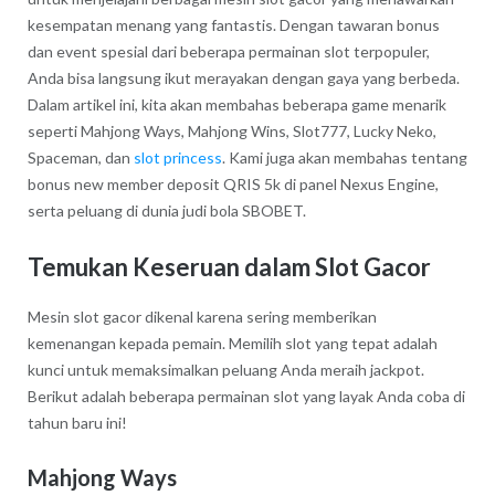
kesempatan menang yang fantastis. Dengan tawaran bonus
dan event spesial dari beberapa permainan slot terpopuler,
Anda bisa langsung ikut merayakan dengan gaya yang berbeda.
Dalam artikel ini, kita akan membahas beberapa game menarik
seperti Mahjong Ways, Mahjong Wins, Slot777, Lucky Neko,
Spaceman, dan
slot princess
. Kami juga akan membahas tentang
bonus new member deposit QRIS 5k di panel Nexus Engine,
serta peluang di dunia judi bola SBOBET.
Temukan Keseruan dalam Slot Gacor
Mesin slot gacor dikenal karena sering memberikan
kemenangan kepada pemain. Memilih slot yang tepat adalah
kunci untuk memaksimalkan peluang Anda meraih jackpot.
Berikut adalah beberapa permainan slot yang layak Anda coba di
tahun baru ini!
Mahjong Ways