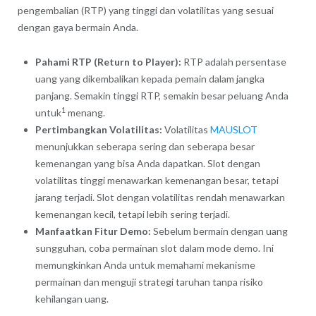
pengembalian (RTP) yang tinggi dan volatilitas yang sesuai
dengan gaya bermain Anda.
Pahami RTP (Return to Player):
RTP adalah persentase
uang yang dikembalikan kepada pemain dalam jangka
panjang. Semakin tinggi RTP, semakin besar peluang Anda
1
untuk
menang.
Pertimbangkan Volatilitas:
Volatilitas
MAUSLOT
menunjukkan seberapa sering dan seberapa besar
kemenangan yang bisa Anda dapatkan. Slot dengan
volatilitas tinggi menawarkan kemenangan besar, tetapi
jarang terjadi. Slot dengan volatilitas rendah menawarkan
kemenangan kecil, tetapi lebih sering terjadi.
Manfaatkan Fitur Demo:
Sebelum bermain dengan uang
sungguhan, coba permainan slot dalam mode demo. Ini
memungkinkan Anda untuk memahami mekanisme
permainan dan menguji strategi taruhan tanpa risiko
kehilangan uang.