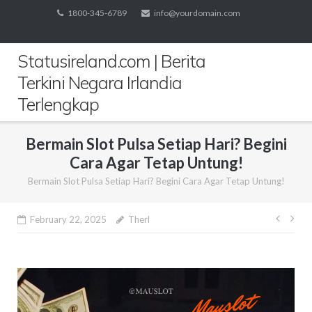
Skip
1800-345-6789
info@yourdomain.com
to
content
Statusireland.com | Berita
Terkini Negara Irlandia
Terlengkap
Bermain Slot Pulsa Setiap Hari? Begini
Cara Agar Tetap Untung!
Bermain Slot Pulsa Setiap Hari? Begini Cara Agar Tetap Untung!
Post
February 22, 2025
Therl
navig