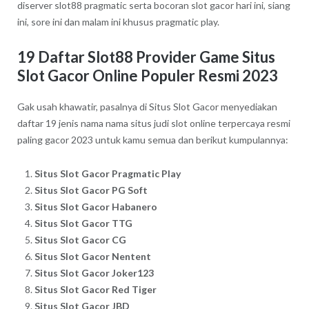
diserver slot88 pragmatic serta bocoran slot gacor hari ini, siang
ini, sore ini dan malam ini khusus pragmatic play.
19 Daftar Slot88 Provider Game Situs
Slot Gacor Online Populer Resmi 2023
Gak usah khawatir, pasalnya di Situs Slot Gacor menyediakan
daftar 19 jenis nama nama situs judi slot online terpercaya resmi
paling gacor 2023 untuk kamu semua dan berikut kumpulannya:
Situs Slot Gacor Pragmatic Play
Situs Slot Gacor PG Soft
Situs Slot Gacor Habanero
Situs Slot Gacor TTG
Situs Slot Gacor CG
Situs Slot Gacor Nentent
Situs Slot Gacor Joker123
Situs Slot Gacor Red Tiger
Situs Slot Gacor JBD