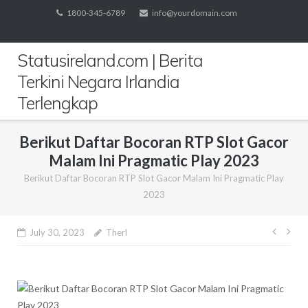
Skip
1800-345-6789
info@yourdomain.com
to
content
Statusireland.com | Berita
Terkini Negara Irlandia
Terlengkap
Berikut Daftar Bocoran RTP Slot Gacor
Malam Ini Pragmatic Play 2023
Berikut Daftar Bocoran RTP Slot Gacor Malam Ini Pragmatic Play
2023
Post
July 30, 2023
Therl
navig