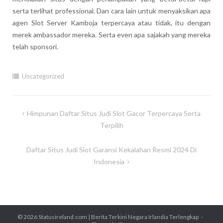
serta terlihat professional. Dan cara lain untuk menyaksikan apa
agen Slot Server Kamboja terpercaya atau tidak, itu dengan
merek ambassador mereka. Serta even apa sajakah yang mereka
telah sponsori.
Uncategorized
Post
Himpunan Daftar Situs Judi Slot Gacor Terpercaya Serta
navigation
Terpilih
Daftar Situs Judi Slot Garansi Kekalahan Resmi 2024 Di
Indonesia
© 2026
Statusireland.com | Berita Terkini Negara Irlandia Terlengkap