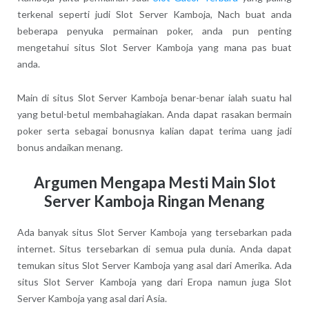
terkenal seperti judi Slot Server Kamboja, Nach buat anda
beberapa penyuka permainan poker, anda pun penting
mengetahui situs Slot Server Kamboja yang mana pas buat
anda.
Main di situs Slot Server Kamboja benar-benar ialah suatu hal
yang betul-betul membahagiakan. Anda dapat rasakan bermain
poker serta sebagai bonusnya kalian dapat terima uang jadi
bonus andaikan menang.
Argumen Mengapa Mesti Main Slot
Server Kamboja Ringan Menang
Ada banyak situs Slot Server Kamboja yang tersebarkan pada
internet. Situs tersebarkan di semua pula dunia. Anda dapat
temukan situs Slot Server Kamboja yang asal dari Amerika. Ada
situs Slot Server Kamboja yang dari Eropa namun juga Slot
Server Kamboja yang asal dari Asia.