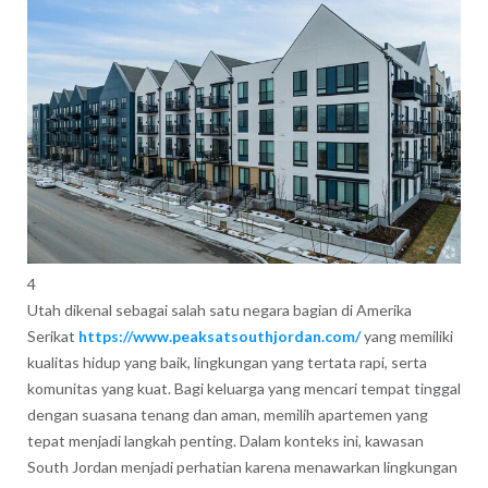
4
Utah dikenal sebagai salah satu negara bagian di Amerika
Serikat
https://www.peaksatsouthjordan.com/
yang memiliki
kualitas hidup yang baik, lingkungan yang tertata rapi, serta
komunitas yang kuat. Bagi keluarga yang mencari tempat tinggal
dengan suasana tenang dan aman, memilih apartemen yang
tepat menjadi langkah penting. Dalam konteks ini, kawasan
South Jordan menjadi perhatian karena menawarkan lingkungan