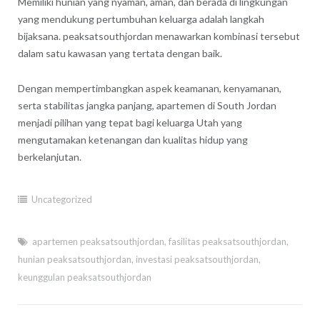
Memiliki hunian yang nyaman, aman, dan berada di lingkungan
yang mendukung pertumbuhan keluarga adalah langkah
bijaksana. peaksatsouthjordan menawarkan kombinasi tersebut
dalam satu kawasan yang tertata dengan baik.
Dengan mempertimbangkan aspek keamanan, kenyamanan,
serta stabilitas jangka panjang, apartemen di South Jordan
menjadi pilihan yang tepat bagi keluarga Utah yang
mengutamakan ketenangan dan kualitas hidup yang
berkelanjutan.
Uncategorized
apartemen peaksatsouthjordan
,
fasilitas peaksatsouthjordan
,
hunian peaksatsouthjordan
,
investasi peaksatsouthjordan
,
keunggulan peaksatsouthjordan