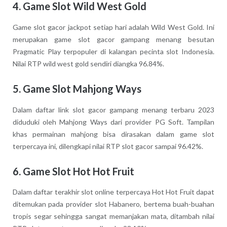
4. Game Slot Wild West Gold
Game slot gacor jackpot setiap hari adalah Wild West Gold. Ini
merupakan game slot gacor gampang menang besutan
Pragmatic Play terpopuler di kalangan pecinta slot Indonesia.
Nilai RTP wild west gold sendiri diangka 96.84%.
5. Game Slot Mahjong Ways
Dalam daftar link slot gacor gampang menang terbaru 2023
diduduki oleh Mahjong Ways dari provider PG Soft. Tampilan
khas permainan mahjong bisa dirasakan dalam game slot
terpercaya ini, dilengkapi nilai RTP slot gacor sampai 96.42%.
6. Game Slot Hot Hot Fruit
Dalam daftar terakhir slot online terpercaya Hot Hot Fruit dapat
ditemukan pada provider slot Habanero, bertema buah-buahan
tropis segar sehingga sangat memanjakan mata, ditambah nilai