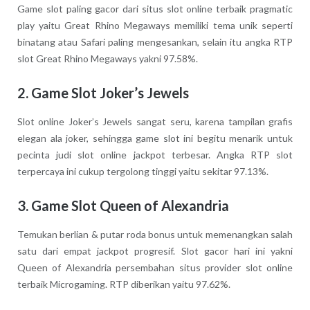
Game slot paling gacor dari situs slot online terbaik pragmatic
play yaitu Great Rhino Megaways memiliki tema unik seperti
binatang atau Safari paling mengesankan, selain itu angka RTP
slot Great Rhino Megaways yakni 97.58%.
2. Game Slot Joker’s Jewels
Slot online Joker’s Jewels sangat seru, karena tampilan grafis
elegan ala joker, sehingga game slot ini begitu menarik untuk
pecinta judi slot online jackpot terbesar. Angka RTP slot
terpercaya ini cukup tergolong tinggi yaitu sekitar 97.13%.
3. Game Slot Queen of Alexandria
Temukan berlian & putar roda bonus untuk memenangkan salah
satu dari empat jackpot progresif. Slot gacor hari ini yakni
Queen of Alexandria persembahan situs provider slot online
terbaik Microgaming. RTP diberikan yaitu 97.62%.