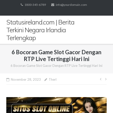
Skip
1800-345-6789
info@yourdomain.com
to
content
Statusireland.com | Berita
Terkini Negara Irlandia
Terlengkap
6 Bocoran Game Slot Gacor Dengan
RTP Live Tertinggi Hari Ini
6 Bocoran Game Slot Gacor Dengan RTP Live Tertinggi Hari Ini
Post
November 28, 2023
Therl
navig